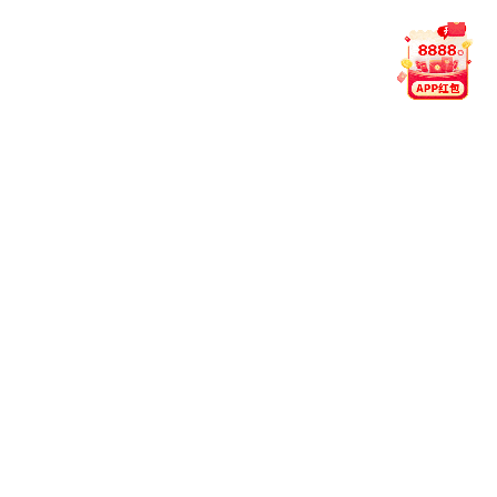
张局势下保持冷静，使他能够清晰分析场上形势，从
而做出快速决策。这种沉稳让他在赛场上表现得更加
自如，为日后的发展打下良好基础。
4、年轻球员应具备的态度
作为新生代足球运动员，除了自身技能外，他们还需
要具备正确态度，对待训练和比赛始终保持谦逊谨
慎。恩佐深知这一点，因此无论是在胜利还是失利
后，他都会总结经验教训，从而促进个人进步。这种
积极向上的态度使他获得了教练组和队友们的一致赞
誉。
同时，在团队合作中，互相支持也是至关重要的一
环。对于年轻球员来说，与老将建立良好联系，可以
更快融入集体氛围，共同进步。因此，在日常训练