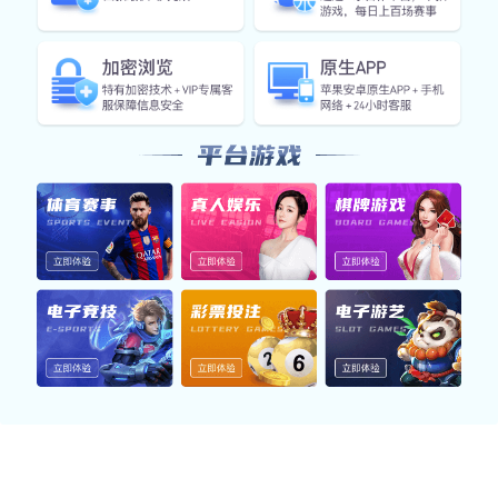
术，寻找其他能弥补其空缺的方法。这种变化要求队
员们快速适应，同时也考验了团队协作能力。恩佐意
识到这一点，也正是在这种环境中，他逐渐学会了如
何承受压力。
最后，梅西复出的时间点同样关键。如果他的恢复过
程顺利，将极大提振全队士气；反之，如果恢复不如
预期，则可能导致更长时间的不稳定状态。在这种情
况下，对于年轻球员而言，他们需要保持冷静，应对
来自各方的信息和压力，以确保团队不被外界因素干
扰。
2、恩佐与梅西之间的关系
作为年轻球员，恩佐一直以来都把梅西视为自己的榜
样。他不仅欣赏梅西在场上的技术和智慧，还钦佩他