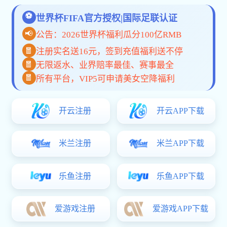
首页
/
体育热点
/ 正文