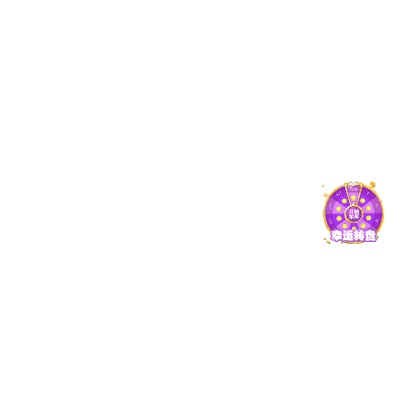
的人格魅力。然而，在谈及未能深入沟通时，恩佐显
得有些遗憾。他意识到，与这样一位传奇球星交流，
无疑能帮助自己更快成长，并提升自身水平。
然而，这种未沟通也可以看作是一种激励。恩佐或许
正是在这种期待中慢慢认识到自己的潜力，并努力追
赶前辈们留下的足迹。他明白，每位顶级球员都有自
己的经历和故事，而通过不断学习和积累经验，他将
逐步形成个人风格并找到属于自己的位置。
尽管没有机会直接向梅西请教，但这并不妨碍恩佐投
身于训练中，通过努力工作来弥补这一空白。他希望
通过拼搏，让自己成为值得依赖的新一代领袖，从而
赢得更多人的尊重与认可。