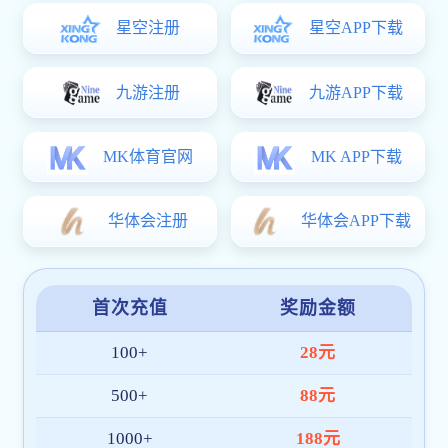
务覆盖东南亚、欧洲、中东等重点市场，具备全球运
营与本地适配的服务能力。
持续优化，数据驱动
平台基于用户行为分析，不断迭代功能细节与视觉交
互体验，结合 AI 智能算法与赛事数据，为用户提供
精准内容分发与个性化推荐，增强整体互动价值。